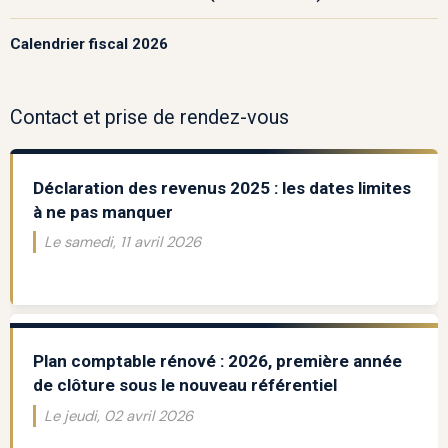
Calendrier fiscal 2026
Contact et prise de rendez-vous
Déclaration des revenus 2025 : les dates limites
à ne pas manquer
Le samedi, 11 avril 2026
Plan comptable rénové : 2026, première année
de clôture sous le nouveau référentiel
Le jeudi, 02 avril 2026