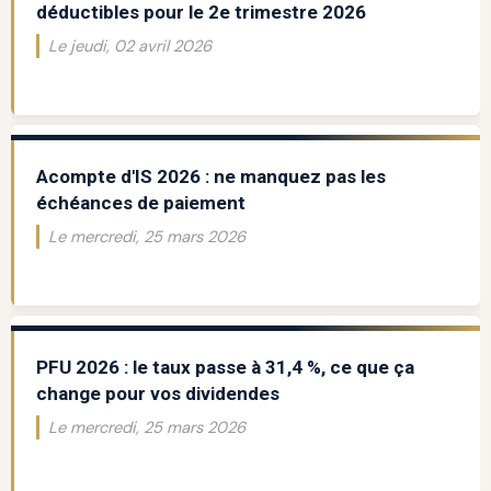
déductibles pour le 2e trimestre 2026
Le jeudi, 02 avril 2026
Acompte d'IS 2026 : ne manquez pas les
échéances de paiement
Le mercredi, 25 mars 2026
PFU 2026 : le taux passe à 31,4 %, ce que ça
change pour vos dividendes
Le mercredi, 25 mars 2026