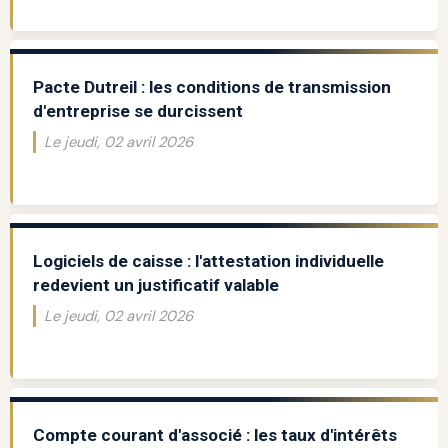
Pacte Dutreil : les conditions de transmission
d'entreprise se durcissent
Le jeudi, 02 avril 2026
Logiciels de caisse : l'attestation individuelle
redevient un justificatif valable
Le jeudi, 02 avril 2026
Compte courant d'associé : les taux d'intérêts