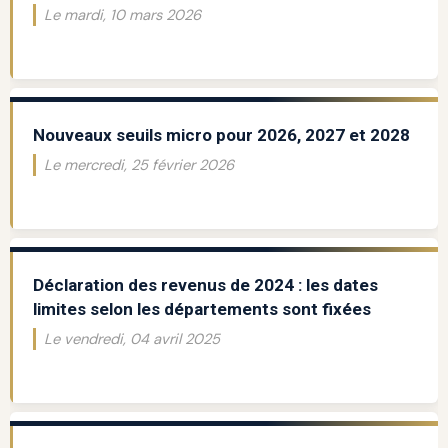
Le mardi, 10 mars 2026
Nouveaux seuils micro pour 2026, 2027 et 2028
Le mercredi, 25 février 2026
Déclaration des revenus de 2024 : les dates
limites selon les départements sont fixées
Le vendredi, 04 avril 2025