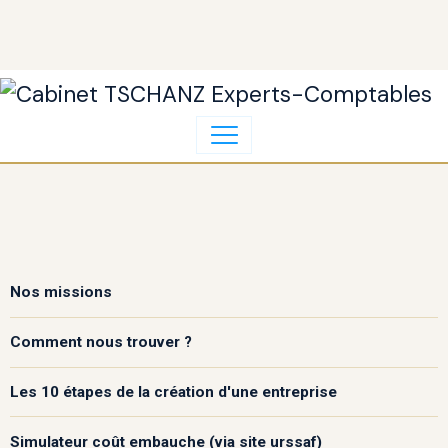
Nos missions
Comment nous trouver ?
Les 10 étapes de la création d'une entreprise
Simulateur coût embauche (via site urssaf)