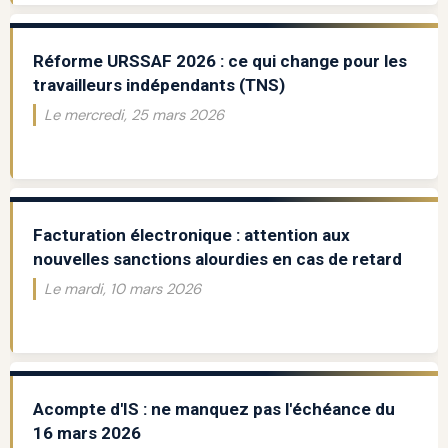
Réforme URSSAF 2026 : ce qui change pour les
travailleurs indépendants (TNS)
Le mercredi, 25 mars 2026
Facturation électronique : attention aux
nouvelles sanctions alourdies en cas de retard
Le mardi, 10 mars 2026
Acompte d'IS : ne manquez pas l'échéance du
16 mars 2026