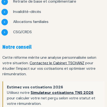
Retraite de base et complémentaire
Invalidité-décès
Allocations familiales
CSG/CRDS
Notre conseil
Cette réforme mérite une analyse personnalisée selon
votre situation.
Contactez le Cabinet TSCHANZ
pour
étudier l'impact sur vos cotisations et optimiser votre
rémunération.
Estimez vos cotisations 2026
Utilisez notre
Simulateur cotisations TNS 2026
pour calculer votre net perçu selon votre statut et
votre rémunération.