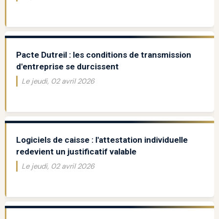
Pacte Dutreil : les conditions de transmission
d'entreprise se durcissent
Le jeudi, 02 avril 2026
Logiciels de caisse : l'attestation individuelle
redevient un justificatif valable
Le jeudi, 02 avril 2026