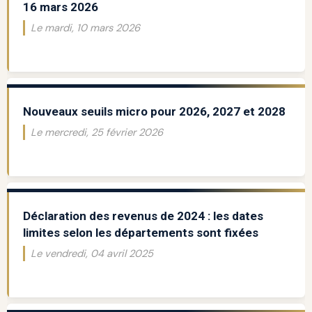
16 mars 2026
Le mardi, 10 mars 2026
Nouveaux seuils micro pour 2026, 2027 et 2028
Le mercredi, 25 février 2026
Déclaration des revenus de 2024 : les dates
limites selon les départements sont fixées
Le vendredi, 04 avril 2025