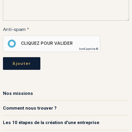
Anti-spam
CLIQUEZ POUR VALIDER
IconCaptcha ©
Ajouter
Nos missions
Comment nous trouver ?
Les 10 étapes de la création d'une entreprise