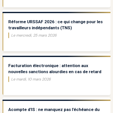
Réforme URSSAF 2026 : ce qui change pour les
travailleurs indépendants (TNS)
Le mercredi, 25 mars 2026
Facturation électronique : attention aux
nouvelles sanctions alourdies en cas de retard
Le mardi, 10 mars 2026
Acompte d'IS : ne manquez pas l'échéance du