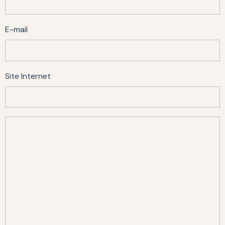
E-mail
Site Internet