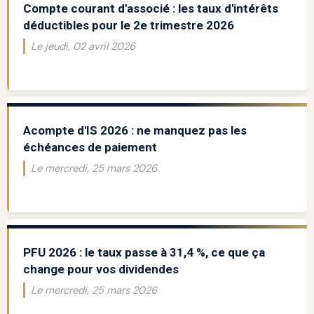
Compte courant d'associé : les taux d'intérêts
déductibles pour le 2e trimestre 2026
Le jeudi, 02 avril 2026
Acompte d'IS 2026 : ne manquez pas les
échéances de paiement
Le mercredi, 25 mars 2026
PFU 2026 : le taux passe à 31,4 %, ce que ça
change pour vos dividendes
Le mercredi, 25 mars 2026