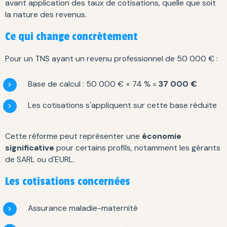
avant application des taux de cotisations, quelle que soit
la nature des revenus.
Ce qui change concrètement
Pour un TNS ayant un revenu professionnel de 50 000 € :
Base de calcul : 50 000 € × 74 % =
37 000 €
Les cotisations s'appliquent sur cette base réduite
Cette réforme peut représenter une
économie
significative
pour certains profils, notamment les gérants
de SARL ou d'EURL.
Les cotisations concernées
Assurance maladie-maternité