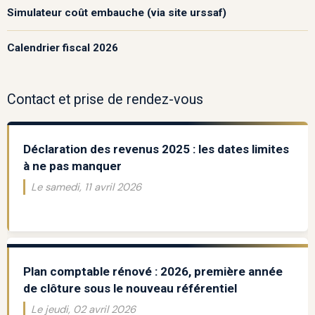
Simulateur coût embauche (via site urssaf)
Calendrier fiscal 2026
Contact et prise de rendez-vous
Déclaration des revenus 2025 : les dates limites
à ne pas manquer
Le samedi, 11 avril 2026
Plan comptable rénové : 2026, première année
de clôture sous le nouveau référentiel
Le jeudi, 02 avril 2026