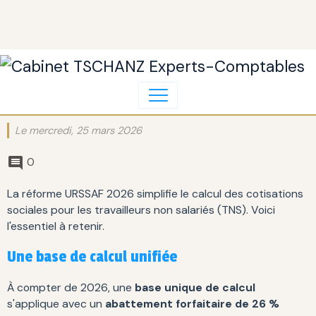
Le mercredi, 25 mars 2026
0
La réforme URSSAF 2026 simplifie le calcul des cotisations
sociales pour les travailleurs non salariés (TNS). Voici
l'essentiel à retenir.
Une base de calcul unifiée
À compter de 2026, une
base unique de calcul
s'applique avec un
abattement forfaitaire de 26 %