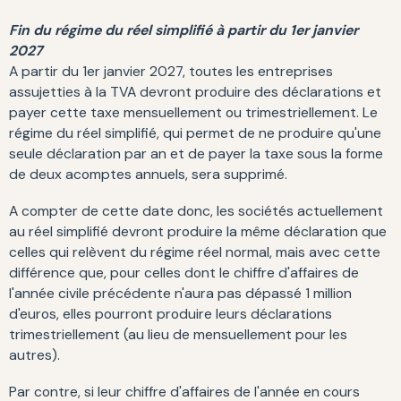
Fin du régime du réel simplifié à partir du 1er janvier
2027
A partir du 1er janvier 2027, toutes les entreprises
assujetties à la TVA devront produire des déclarations et
payer cette taxe mensuellement ou trimestriellement. Le
régime du réel simplifié, qui permet de ne produire qu'une
seule déclaration par an et de payer la taxe sous la forme
de deux acomptes annuels, sera supprimé.
A compter de cette date donc, les sociétés actuellement
au réel simplifié devront produire la même déclaration que
celles qui relèvent du régime réel normal, mais avec cette
différence que, pour celles dont le chiffre d'affaires de
l'année civile précédente n'aura pas dépassé 1 million
d'euros, elles pourront produire leurs déclarations
trimestriellement (au lieu de mensuellement pour les
autres).
Par contre, si leur chiffre d'affaires de l'année en cours