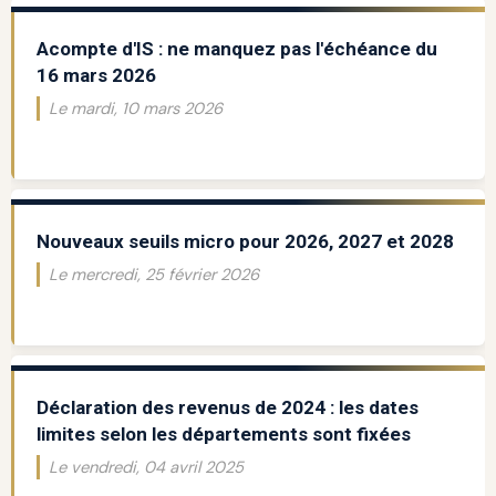
Acompte d'IS : ne manquez pas l'échéance du
16 mars 2026
Le mardi, 10 mars 2026
Nouveaux seuils micro pour 2026, 2027 et 2028
Le mercredi, 25 février 2026
Déclaration des revenus de 2024 : les dates
limites selon les départements sont fixées
Le vendredi, 04 avril 2025