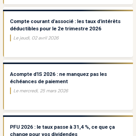
Compte courant d'associé : les taux d'intérêts
déductibles pour le 2e trimestre 2026
Le jeudi, 02 avril 2026
Acompte d'IS 2026 : ne manquez pas les
échéances de paiement
Le mercredi, 25 mars 2026
PFU 2026 : le taux passe à 31,4 %, ce que ça
change pour vos dividendes