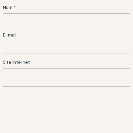
Nom
E-mail
Site Internet