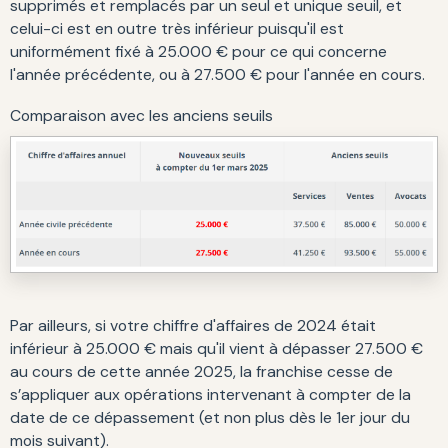
supprimés et remplacés par un seul et unique seuil, et
celui-ci est en outre très inférieur puisqu'il est
uniformément fixé à 25.000 € pour ce qui concerne
l'année précédente, ou à 27.500 € pour l'année en cours.
Comparaison avec les anciens seuils
Par ailleurs, si votre chiffre d'affaires de 2024 était
inférieur à 25.000 € mais qu'il vient à dépasser 27.500 €
au cours de cette année 2025, la franchise cesse de
s’appliquer aux opérations intervenant à compter de la
date de ce dépassement (et non plus dès le 1er jour du
mois suivant).