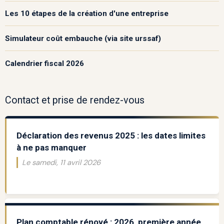
Les 10 étapes de la création d'une entreprise
Simulateur coût embauche (via site urssaf)
Calendrier fiscal 2026
Contact et prise de rendez-vous
Déclaration des revenus 2025 : les dates limites
à ne pas manquer
Le samedi, 11 avril 2026
Plan comptable rénové : 2026, première année