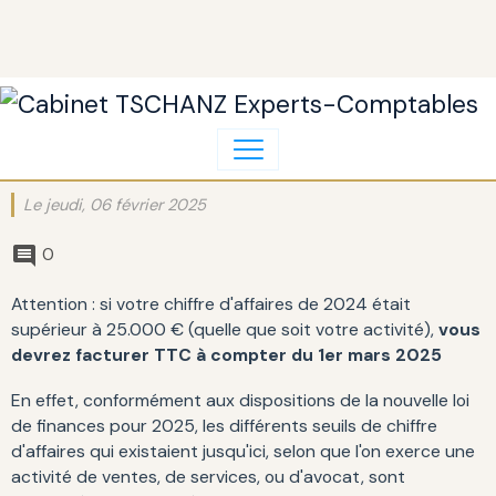
Le jeudi, 06 février 2025
0
Attention : si votre chiffre d'affaires de 2024 était
supérieur à 25.000 € (quelle que soit votre activité),
vous
devrez facturer TTC à compter du 1er mars 2025
En effet, conformément aux dispositions de la nouvelle loi
de finances pour 2025, les différents seuils de chiffre
d'affaires qui existaient jusqu'ici, selon que l'on exerce une
activité de ventes, de services, ou d'avocat, sont