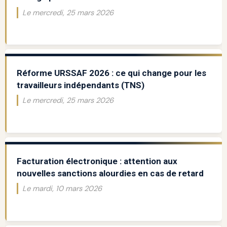
Le mercredi, 25 mars 2026
Réforme URSSAF 2026 : ce qui change pour les
travailleurs indépendants (TNS)
Le mercredi, 25 mars 2026
Facturation électronique : attention aux
nouvelles sanctions alourdies en cas de retard
Le mardi, 10 mars 2026