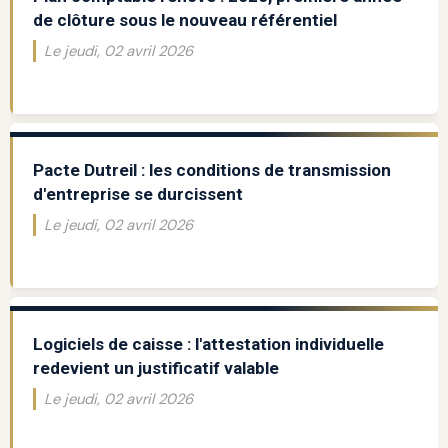
de clôture sous le nouveau référentiel
Le jeudi, 02 avril 2026
Pacte Dutreil : les conditions de transmission
d'entreprise se durcissent
Le jeudi, 02 avril 2026
Logiciels de caisse : l'attestation individuelle
redevient un justificatif valable
Le jeudi, 02 avril 2026